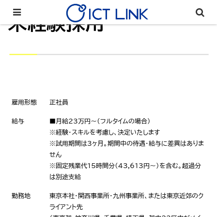
未経験採用
雇用形態
正社員
給与
■月給23万円～（フルタイムの場合）
※経験・スキルを考慮し、決定いたします
※試用期間は3ヶ月。期間中の待遇・給与に差異はありま
せん
※固定残業代15時間分（43,613円～）を含む。超過分
は別途支給
勤務地
東京本社・関西事業所・九州事業所、または東京近郊のク
ライアント先