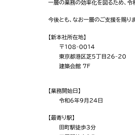
一層の業務の効率化を図るため、令和
今後とも、なお一層のご支援を賜り
【新本社所在地】
〒108-0014
東京都港区芝5丁目26-20
建築会館 7F
【業務開始日】
令和6年9月24日
【最寄り駅】
田町駅徒歩3分