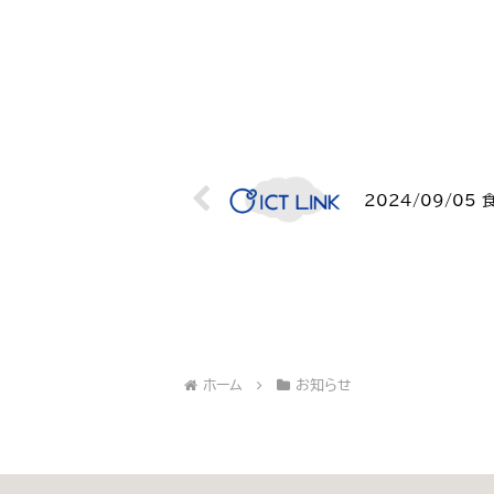
2024/09/0
ホーム
お知らせ