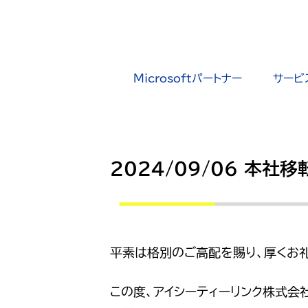
Microsoftパートナー
サービ
2024/09/06 本社
平素は格別のご高配を賜り、厚くお礼
この度、アイシーティーリンク株式会