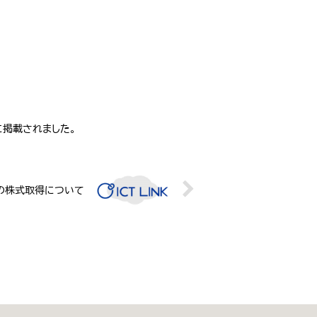
に掲載されました。
社の株式取得について