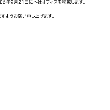
6年9月21日に本社オフィスを移転します。
ますようお願い申し上げます。