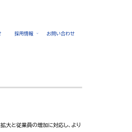
せ
採用情報
お問い合わせ
業拡大と従業員の増加に対応し、より