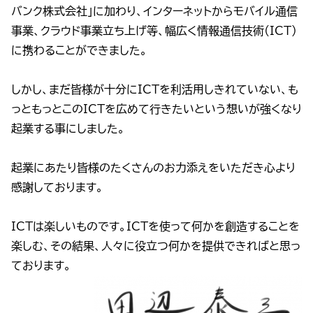
バンク株式会社」に加わり、インターネットからモバイル通信
事業、クラウド事業立ち上げ等、幅広く情報通信技術(ICT)
に携わることができました。
しかし、まだ皆様が十分にICTを利活用しきれていない、も
っともっとこのICTを広めて行きたいという想いが強くなり
起業する事にしました。
起業にあたり皆様のたくさんのお力添えをいただき心より
感謝しております。
ICTは楽しいものです。ICTを使って何かを創造することを
楽しむ、その結果、人々に役立つ何かを提供できればと思っ
ております。