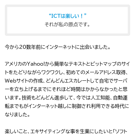
“ICTは楽しい！”
それが私の原点です。
今から20数年前にインターネットに出会いました。
アメリカのYahoo!から簡単なテキストとビットマップのサイ
トをたどりながらワクワクし、初めてのメールアドレス取得、
Webサイトの作成、どんどんエスカレートして自宅でサーバ
ーを立ち上げるまでにそれほど時間はかからなかったと思
います。技術もどんどん進歩して、今では人工知能、自動運
転までもがインターネット越しに制御され利用できる時代に
なりました。
楽しいこと、エキサイティングな事を生業にしたいと「ソフト