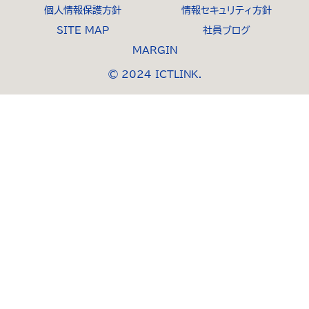
個人情報保護方針
情報セキュリティ方針
SITE MAP
社員ブログ
MARGIN
© 2024 ICTLINK.