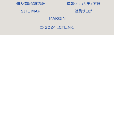
個人情報保護方針
情報セキュリティ方針
SITE MAP
社員ブログ
MARGIN
© 2024 ICTLINK.