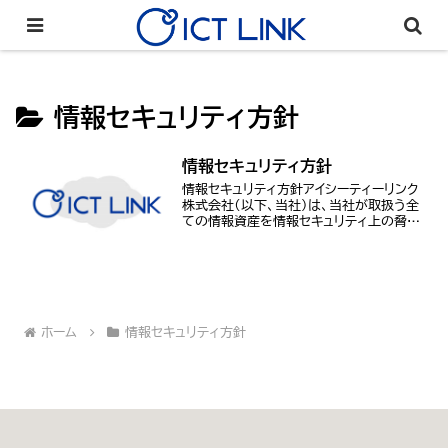
情報セキュリティ方針
情報セキュリティ方針
情報セキュリティ方針アイシーティーリンク
株式会社（以下、当社）は、当社が取扱う全
ての情報資産を情報セキュリティ上の脅威
から保護し、情報資産を正確かつ安全に取
扱い、当社の経営戦略に沿った情報セキュ
リティを実現するために本方針を策定す
る。１．当...
ホーム
情報セキュリティ方針