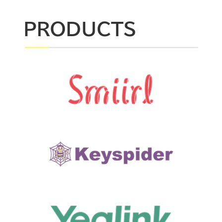
PRODUCTS