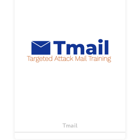
会社や従業員をサイバー攻撃から守るための
標的型メール攻撃訓練
詳細を見る
Tmail