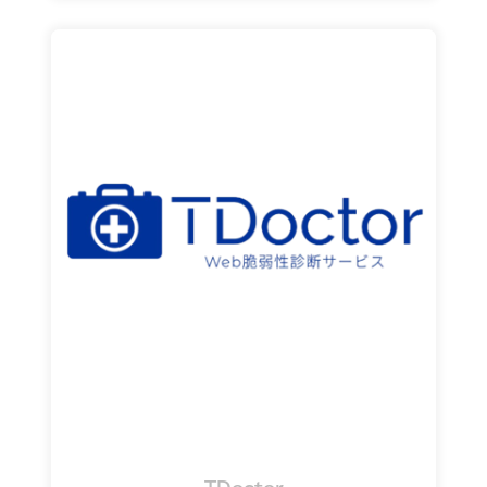
企業などにおける情報システムを構成する
OSやミドルウェア、Webアプリケーションな
どの問題点（脆弱性）を検知するサービス
詳細を見る