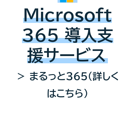
Microsoft
365 導入支
援サービス
＞ まるっと365（詳しく
はこちら）