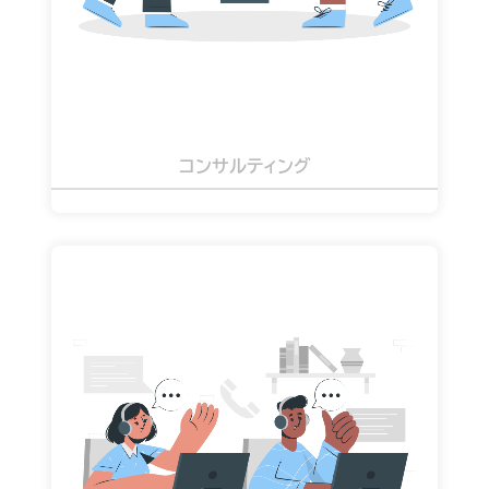
詳細を見る
コンサルティング
週5オンサイト ヘルプデスク /
各種プロジェクト推進