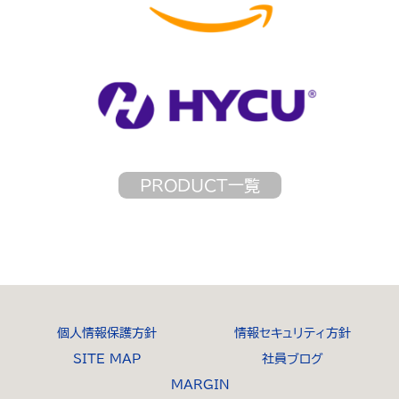
PRODUCT一覧
個人情報保護方針
情報セキュリティ方針
SITE MAP
社員ブログ
MARGIN