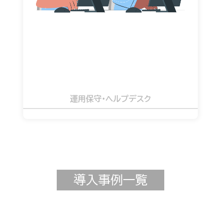
詳細を見る
運用保守・ヘルプデスク
導入事例一覧