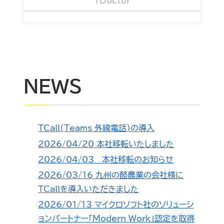
TDoctor
NEWS
TCall(Teams 外線電話)の導入
2026/04/20 本社移転いたしました
2026/04/03 本社移転のお知らせ
2026/03/16 九州の酪農業の会社様に
TCallを導入いただきました
2026/01/13 マイクロソフト社のソリューシ
ョンパートナー「Modern Work」認定を取得