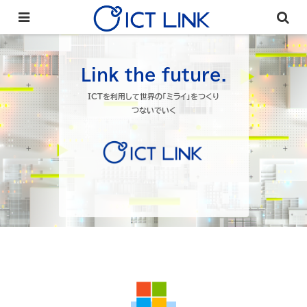
Link the future.
ICTを利用して世界の「ミライ」をつくり
つないでいく