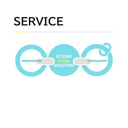
SERVICE