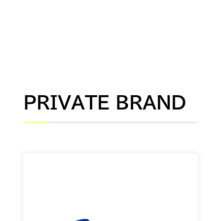
PRIVATE BRAND