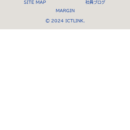
SITE MAP
社員ブログ
MARGIN
© 2024 ICTLINK.