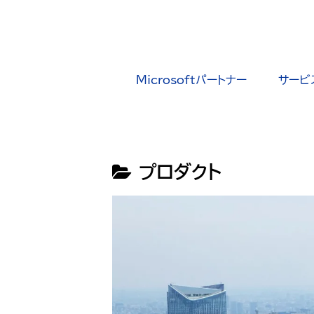
Microsoftパートナー
サービ
プロダクト