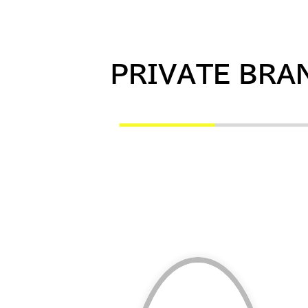
PRIVATE BRA
詳細を見る