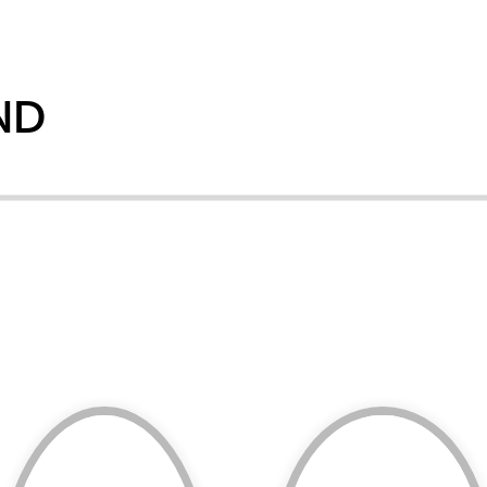
ND
詳細を見る
詳細を見る