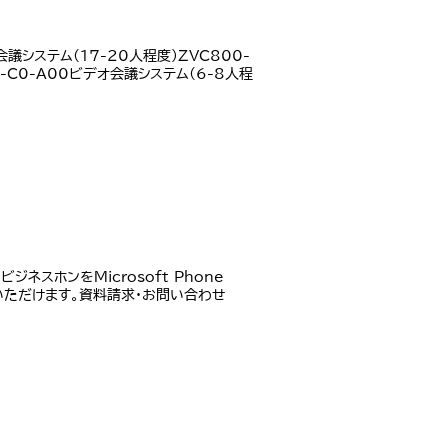
システム(17-20人程度)ZVC800-
0-C0-A00ビデオ会議システム(6-8人程
ジネスホンをMicrosoft Phone
いただけます。資料請求・お問い合わせ