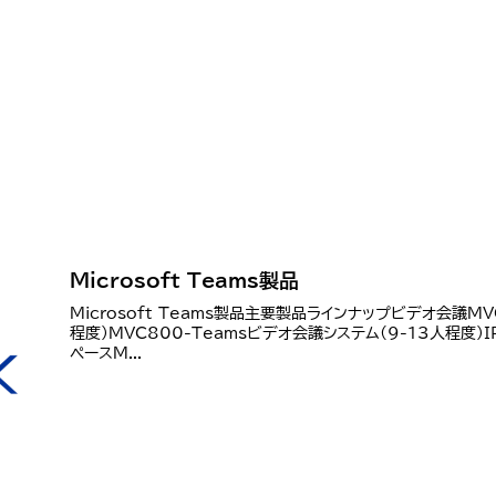
Microsoft Teams製品
Microsoft Teams製品主要製品ラインナップビデオ会議MV
程度)MVC800-Teamsビデオ会議システム(9-13人程度)I
ペースM...