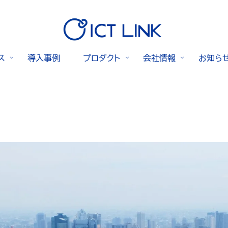
ス
導入事例
プロダクト
会社情報
お知ら