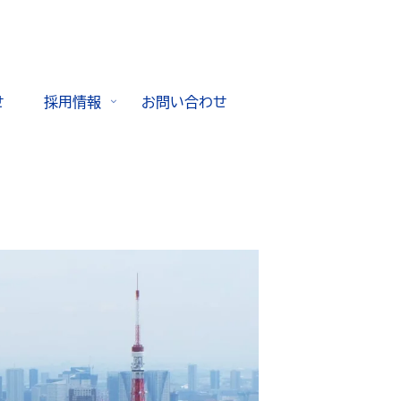
せ
採用情報
お問い合わせ