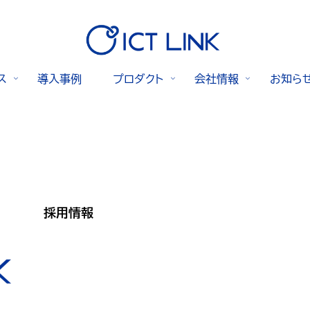
ス
導入事例
プロダクト
会社情報
お知ら
採用情報