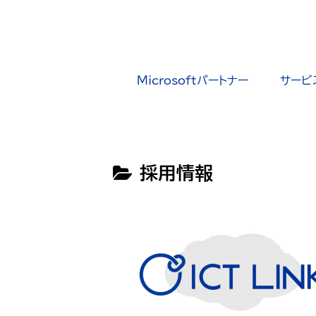
Microsoftパートナー
サービ
採用情報