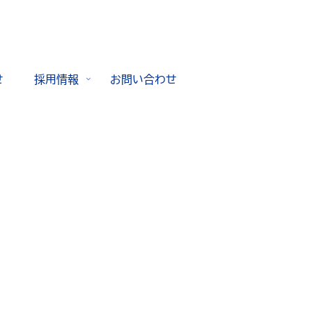
せ
採用情報
お問い合わせ