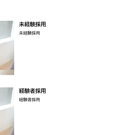
未経験採用
未経験採用
経験者採用
経験者採用