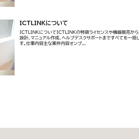
ICTLINKについて
ICTLINKについてICTLINKの特徴ライセンスや機器販売か
設計、マニュアル作成、ヘルプデスクサポートまですべてを一括
す。仕事内容主な案件内容オンプ...