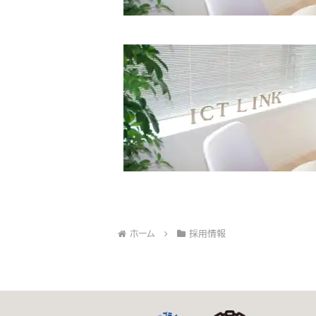
ホーム
採用情報