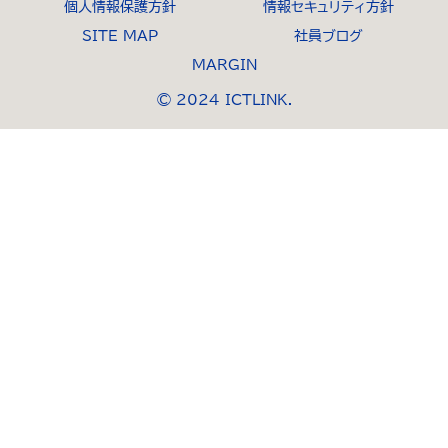
個人情報保護方針
情報セキュリティ方針
SITE MAP
社員ブログ
MARGIN
© 2024 ICTLINK.