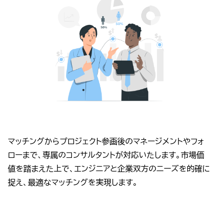
マッチングからプロジェクト参画後のマネージメントやフォ
ローまで、専属のコンサルタントが対応いたします。市場価
値を踏まえた上で、エンジニアと企業双方のニーズを的確に
捉え、最適なマッチングを実現します。