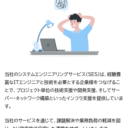
当社のシステムエンジニアリングサービス（SES）は、経験豊
富なITエンジニアと技術を必要とする企業様をつなげるこ
とで、プロジェクト単位の技術支援や開発支援、そしてサー
バー・ネットワーク構築といったインフラ支援を提供していま
す。
当社のサービスを通じて、課題解決や業務負荷の軽減を図