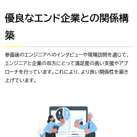
優良なエンド企業との関係構
築
参画後のエンジニアへのインタビューや現場訪問を通じて、
エンジニアと企業の双方にとって満足度の高い支援やアプ
ローチを行っています。これにより、より良い関係性を築き
上げています。