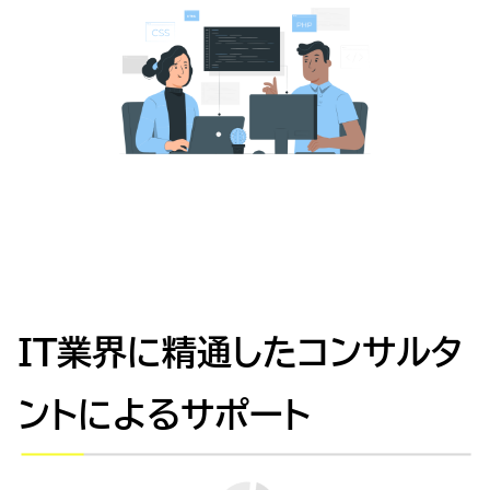
IT業界に精通したコンサルタ
ントによるサポート