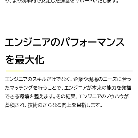
り、より効率的で安定した運営をサポートいたします。
エンジニアのパフォーマンス
を最大化
エンジニアのスキルだけでなく、企業や現場のニーズに合っ
たマッチングを行うことで、エンジニアが本来の能力を発揮
できる環境を整えます。その結果、エンジニアのノウハウが
蓄積され、技術のさらなる向上を目指します。