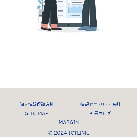
個人情報保護方針
情報セキュリティ方針
SITE MAP
社員ブログ
MARGIN
© 2024 ICTLINK.