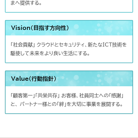
まへ提供する。
Vision(目指す方向性)
「社会貢献」 クラウドとセキュリティ、新たなICT技術を
駆使して未来をより良い生活にする。
Value(行動指針)
「顧客第一」「共栄共存」 お客様、社員同士への「感謝」
と、 パートナー様との「絆」を大切に事業を展開する。