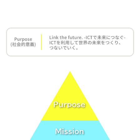
Purpose
Mission