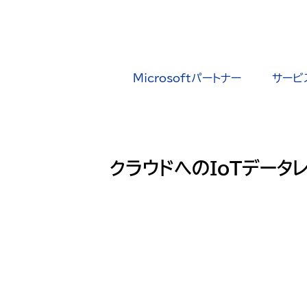
Microsoftパートナー
サービ
クラウドへのIoTデータ