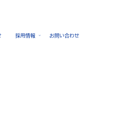
せ
採用情報
お問い合わせ