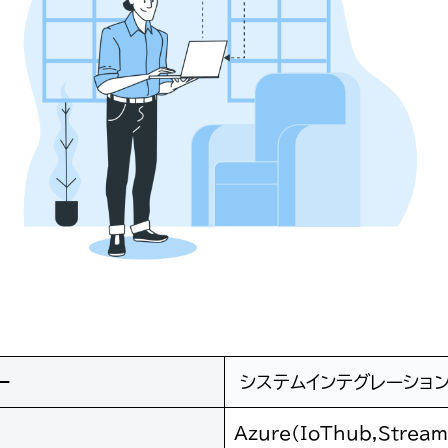
ー
システムインテグレーショ
Azure(IoThub,Stream