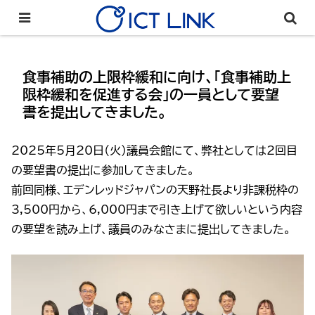
食事補助の上限枠緩和に向け、「食事補助上
限枠緩和を促進する会」の一員として要望
書を提出してきました。
2025年5月20日（火）議員会館にて、弊社としては2回目
の要望書の提出に参加してきました。
前回同様、エデンレッドジャパンの天野社長より非課税枠の
3,500円から、6,000円まで引き上げて欲しいという内容
の要望を読み上げ、議員のみなさまに提出してきました。