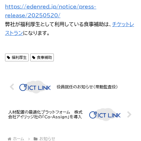
https://edenred.jp/notice/press-
release/20250520/
弊社が福利厚生として利用している食事補助は、
チケットレ
ストラン
になります。
福利厚生
食事補助
役員就任のお知らせ（常勤監査役）
人材配置の最適化プラットフォーム 株式
会社アイリッジ社の「Co-Assign」を導入
ホーム
お知らせ