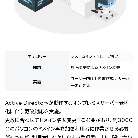
カテゴリー
システムインテグレーション
課題
社名変更によるドメイン変更
ユーザー向け手順書作成 / サーバ
実施
ー更新対応
Active Directoryが動作するオンプレミスサーバー老朽
化に伴う更改対応を実施。
更改に合わせてドメイン名を変更する必要があり、約3000
台のパソコンのドメイン再参加を利用者に作業させる必要
があったが、利用者にわかりやすい手順書により、問い合わ