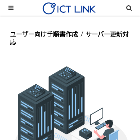
ユーザー向け手順書作成 / サーバー更新対
応