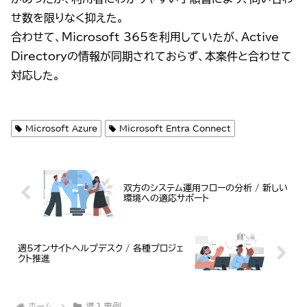
せ数を限りなく抑えた。
合わせて、Microsoft 365を利用していたが、Active
Directoryの情報が同期されておらず、本案件と合わせて
対応した。
Microsoft Azure
Microsoft Entra Connect
双方のシステム運用フローの分析 / 新しい
環境への適応サポート
週5オンサイトヘルプデスク / 各種プロジェ
クト推進
ホーム
導入事例