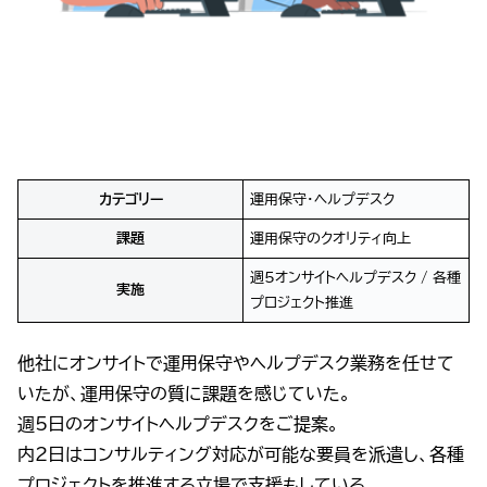
カテゴリー
運用保守・ヘルプデスク
課題
運用保守のクオリティ向上
週5オンサイトヘルプデスク / 各種
実施
プロジェクト推進
他社にオンサイトで運用保守やヘルプデスク業務を任せて
いたが、運用保守の質に課題を感じていた。
週5日のオンサイトヘルプデスクをご提案。
内2日はコンサルティング対応が可能な要員を派遣し、各種
プロジェクトを推進する立場で支援もしている。