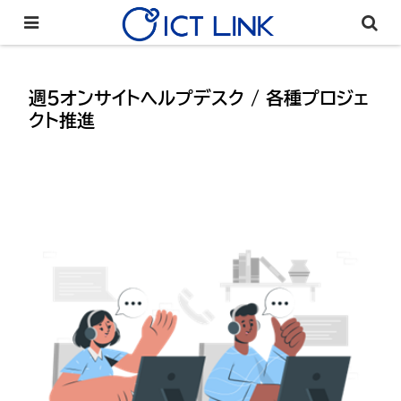
週5オンサイトヘルプデスク / 各種プロジェ
クト推進